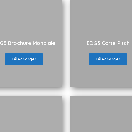
G3 Brochure Mondiale
EDG3 Carte Pitch
Télécharger
Télécharger