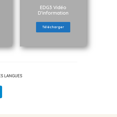
EDG3 Vidéo
D’information
Télécharger
ES LANGUES