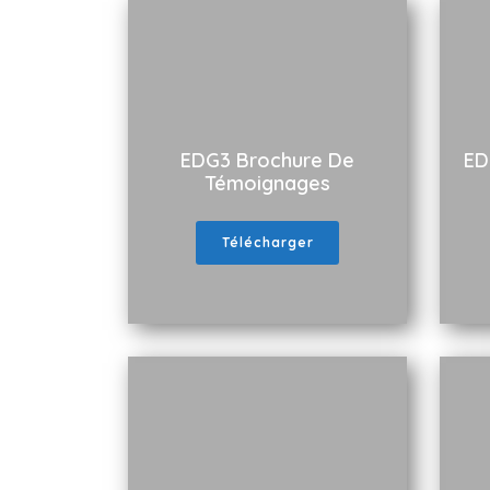
EDG3 Brochure De
ED
Témoignages
Télécharger