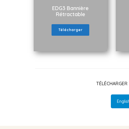
EDG3 Bannière
Rétractable
Télécharger
TÉLÉCHARGER 
Englis