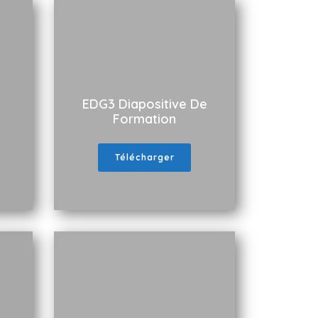
EDG3 Diapositive De
Formation
Télécharger